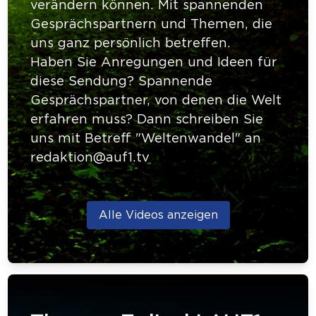
verändern können. Mit spannenden
Gesprächspartnern und Themen, die
uns ganz persönlich betreffen.
Haben Sie Anregungen und Ideen für
diese Sendung? Spannende
Gesprächspartner, von denen die Welt
erfahren muss? Dann schreiben Sie
uns mit Betreff "Weltenwandel" an
redaktion@auf1.tv
Alle Videos anzeigen