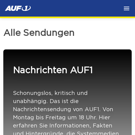
Alle Sendungen
Nachrichten AUF1
Schonungslos, kritisch und
unabhängig. Das ist die
Nachrichtensendung von AUF1. Von
Montag bis Freitag um 18 Uhr. Hier
erfahren Sie Informationen, Fakten
und Hintergründe, die Systemmedien