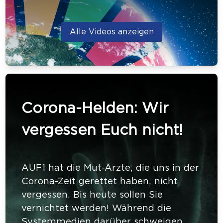
Alle Videos anzeigen
Corona-Helden: Wir
vergessen Euch nicht!
AUF1 hat die Mut-Ärzte, die uns in der
Corona-Zeit gerettet haben, nicht
vergessen. Bis heute sollen Sie
vernichtet werden! Während die
Systemmedien darüber schweigen.