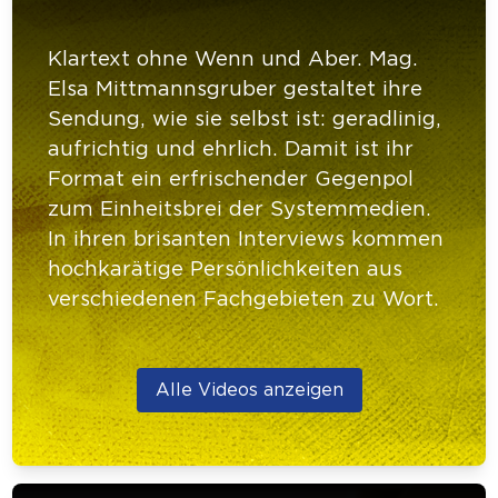
Klartext ohne Wenn und Aber. Mag.
Elsa Mittmannsgruber gestaltet ihre
Sendung, wie sie selbst ist: geradlinig,
aufrichtig und ehrlich. Damit ist ihr
Format ein erfrischender Gegenpol
zum Einheitsbrei der Systemmedien.
In ihren brisanten Interviews kommen
hochkarätige Persönlichkeiten aus
verschiedenen Fachgebieten zu Wort.
Alle Videos anzeigen