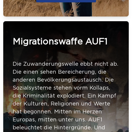
Migrationswaffe AUF1
Die Zuwanderungswelle ebbt nicht ab.
Die einen sehen Bereicherung, die
anderen Bevölkerungsaustausch. Die
Sozialsysteme stehen vorm Kollaps,
die Kriminalität explodiert. Ein Kampf
der Kulturen, Religionen und Werte
hat begonnen. Mitten im Herzen
Europas, mitten unter uns. AUF1
beleuchtet die Hintergründe. Und