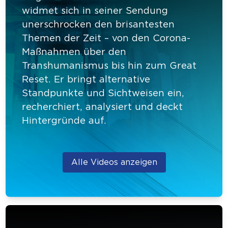
widmet sich in seiner Sendung
unerschrocken den brisantesten
Themen der Zeit – von den Corona-
Maßnahmen über den
Transhumanismus bis hin zum Great
Reset. Er bringt alternative
Standpunkte und Sichtweisen ein,
recherchiert, analysiert und deckt
Hintergründe auf.
Alle Videos anzeigen