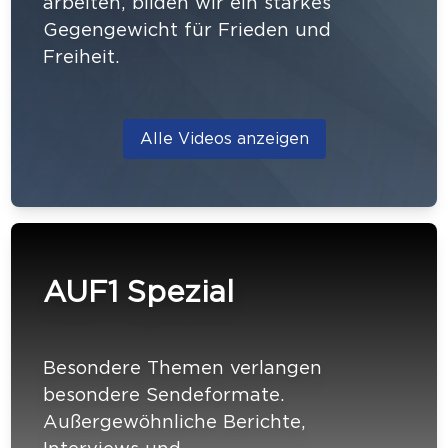
arbeiten, bilden wir ein starkes
Gegengewicht für Frieden und
Freiheit.
Alle Videos anzeigen
AUF1 Spezial
Besondere Themen verlangen
besondere Sendeformate.
Außergewöhnliche Berichte,