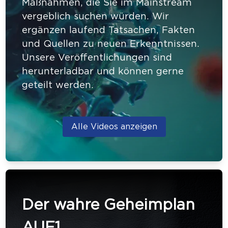
Maßnahmen, die Sie im Mainstream
vergeblich suchen würden. Wir
ergänzen laufend Tatsachen, Fakten
und Quellen zu neuen Erkenntnissen.
Unsere Veröffentlichungen sind
herunterladbar und können gerne
geteilt werden.
Alle Videos anzeigen
Der wahre Geheimplan
AUF1