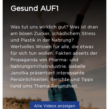
Gesund AUF1
Was tut uns wirklich gut? Was ist dran
am bösen Zucker, schädlichem Stress
und Plastik in der Nahrung?
Wertvolles Wissen für alle, die etwas
für sich tun wollen. Fakten abseits der
Propaganda von Pharma- und
Nahrungsmittelindustrie. Isabelle
Janotka präsentiert interessante
Persönlichkeiten, Berichte und Tipps
rund ums Thema Gesundheit.
Alle Videos anzeigen