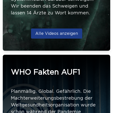
Wir beenden das Schweigen und
lassen 14 Ärzte zu Wort kommen.
Alle Videos anzeigen
WHO Fakten AUF1
Planmäßig. Global. Gefährlich. Die
Machterweiterungsbestrebung der
Weltgesundheitsorganisation wurde
schon während der Pandemie