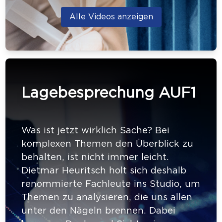
Alle Videos anzeigen
Lagebesprechung AUF1
Was ist jetzt wirklich Sache? Bei
komplexen Themen den Überblick zu
behalten, ist nicht immer leicht.
Dietmar Heuritsch holt sich deshalb
renommierte Fachleute ins Studio, um
Themen zu analysieren, die uns allen
unter den Nägeln brennen. Dabei