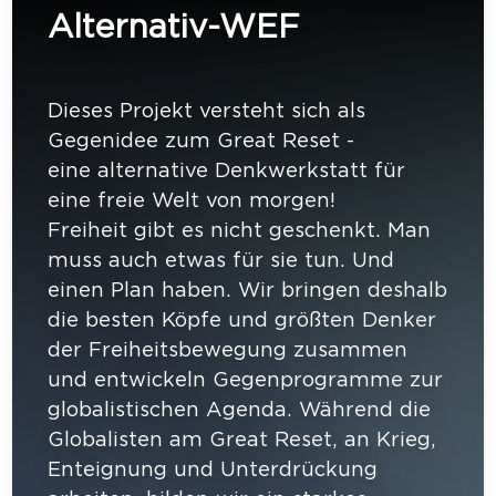
Alternativ-WEF
Dieses Projekt versteht sich als
Gegenidee zum Great Reset -
eine alternative Denkwerkstatt für
eine freie Welt von morgen!
Freiheit gibt es nicht geschenkt. Man
muss auch etwas für sie tun. Und
einen Plan haben. Wir bringen deshalb
die besten Köpfe und größten Denker
der Freiheitsbewegung zusammen
und entwickeln Gegenprogramme zur
globalistischen Agenda. Während die
Globalisten am Great Reset, an Krieg,
Enteignung und Unterdrückung