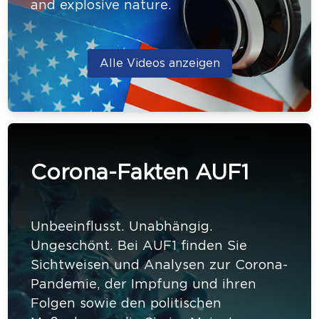
and explosive nature.
Alle Videos anzeigen
Corona-Fakten AUF1
Unbeeinflusst. Unabhängig.
Ungeschönt. Bei AUF1 finden Sie
Sichtweisen und Analysen zur Corona-
Pandemie, der Impfung und ihren
Folgen sowie den politischen