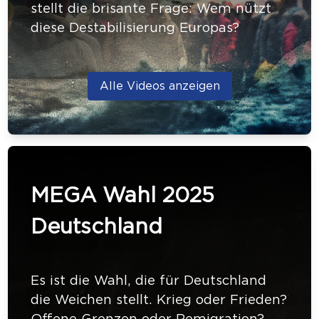
stellt die brisante Frage: Wem nützt
diese Destabilisierung Europas?
Alle Videos anzeigen
MEGA Wahl 2025
Deutschland
Es ist die Wahl, die für Deutschland
die Weichen stellt. Krieg oder Frieden?